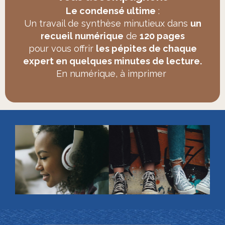
Le condensé ultime
:
Un travail de synthèse minutieux dans
un
recueil numérique
de
120 pages
pour vous offrir
les pépites de chaque
expert en quelques minutes de lecture.
En numérique, à imprimer