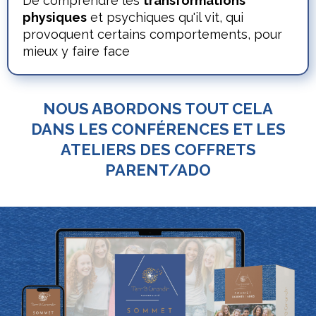
De comprendre les
transformations
physiques
et psychiques qu'il vit, qui
provoquent certains comportements, pour
mieux y faire face
NOUS ABORDONS TOUT CELA
DANS LES CONFÉRENCES ET LES
ATELIERS DES COFFRETS
PARENT/ADO