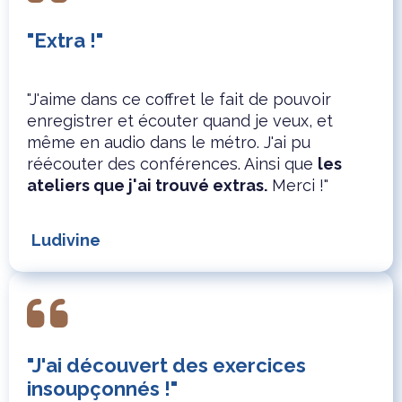
"Extra !"
"J'aime dans ce coffret le fait de pouvoir
enregistrer et écouter quand je veux, et
même en audio dans le métro. J'ai pu
réécouter des conférences. Ainsi que
les
ateliers que j'ai trouvé extras.
Merci !"
Ludivine
"J'ai découvert des exercices
insoupçonnés !"