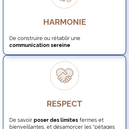
HARMONIE
De construire ou rétablir une
communication sereine
RESPECT
De savoir
poser des limites
fermes et
bienveillantes, et désamorcer les "pétages