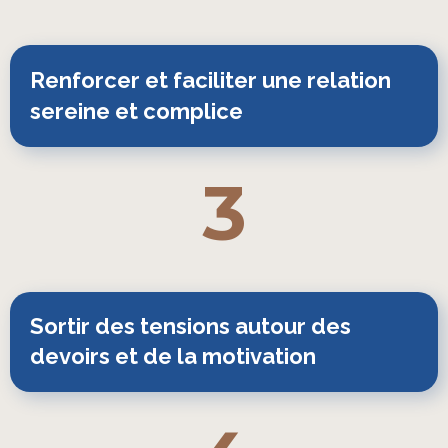
Renforcer et faciliter une relation 
sereine et complice
3
Sortir des tensions autour des
devoirs et de la motivation