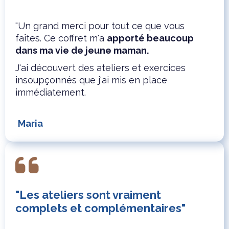
"Un grand merci pour tout ce que vous
faîtes. Ce coffret m'a
apporté beaucoup
dans ma vie de jeune maman.
J'ai découvert des ateliers et exercices
insoupçonnés que j'ai mis en place
immédiatement.
Maria
"Les ateliers sont vraiment
complets et complémentaires"