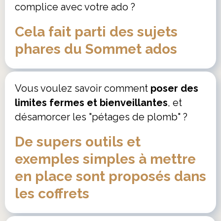
complice avec votre ado ?
Cela fait parti des sujets
phares du Sommet ados
Vous voulez savoir comment
poser des
limites fermes et bienveillantes
, et
désamorcer les "pétages de plomb" ?
De supers outils et
exemples simples à mettre
en place sont proposés dans
les coffrets