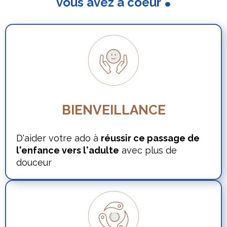
vous avez à coeur
BIENVEILLANCE
D'aider votre ado à
réussir ce passage de
l'enfance vers l'adulte
avec plus de
douceur