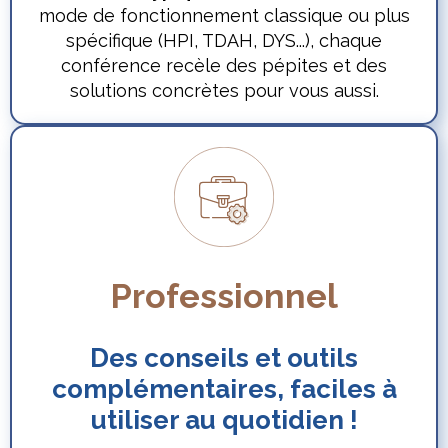
mode de fonctionnement classique ou plus
spécifique (HPI, TDAH, DYS...), chaque
conférence recèle des pépites et des
solutions concrètes pour vous aussi.
Professionnel
Des conseils et outils
complémentaires, faciles à
utiliser au quotidien !