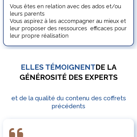
Vous êtes en relation avec des ados et/ou
leurs parents
Vous aspirez à les accompagner au mieux et
leur proposer des ressources efficaces pour
leur propre réalisation
ELLES TÉMOIGNENT
DE LA
GÉNÉROSITÉ DES EXPERTS
et de la qualité du contenu des coffrets
précédents