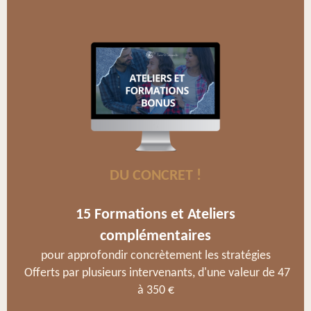
DU CONCRET !
15 Formations et Ateliers
complémentaires
pour approfondir concrètement les stratégies
Offerts par plusieurs intervenants, d'une valeur de 47
à 350 €