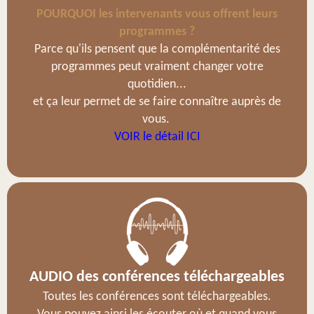
POURQUOI les intervenants vous offrent leurs
programmes ?
Parce qu'ils pensent que la complémentarité des
programmes peut vraiment changer votre
quotidien...
et ça leur permet de se faire connaître auprès de
vous.
VOIR le détail ICI
AUDIO des conférences téléchargeables
Toutes les conférences sont téléchargeables.