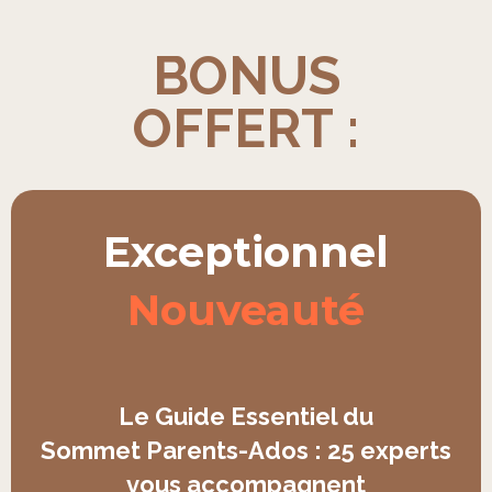
BONUS
OFFERT :
Exceptionnel
Nouveauté
Le Guide Essentiel du
Sommet Parents-Ados : 25 experts
vous accompagnent