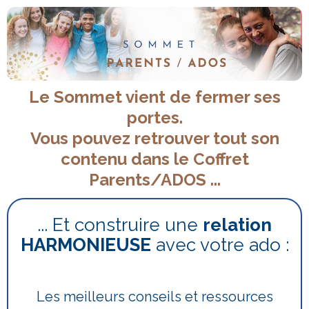
Le Sommet vient de fermer ses
portes.
Vous pouvez retrouver tout son
contenu dans le Coffret
Parents/ADOS ...
... Et construire une
relation
HARMONIEUSE
avec votre ado :
Les meilleurs conseils et ressources