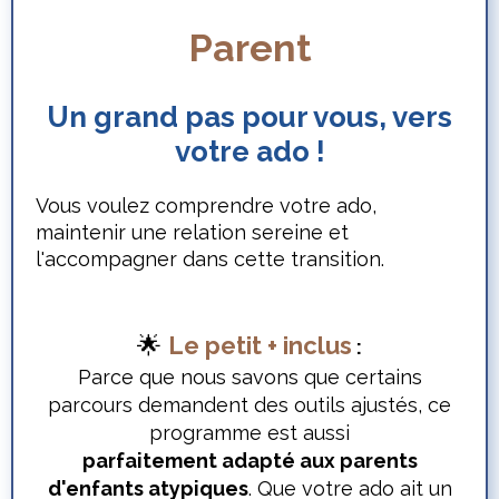
Parent
Un grand pas pour vous, vers
votre ado !
Vous voulez comprendre votre ado,
maintenir une relation sereine et
l'accompagner dans cette transition.
🌟
Le petit + inclus
:
Parce que nous savons que certains
parcours demandent des outils ajustés, ce
programme est aussi
parfaitement adapté aux parents
d'enfants atypiques
. Que votre ado ait un