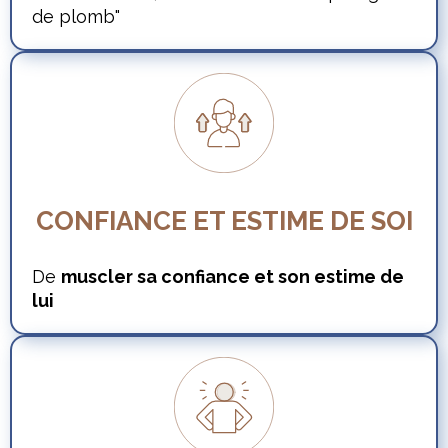
de plomb"
CONFIANCE ET ESTIME DE SOI
De
muscler sa confiance et son estime de
lui