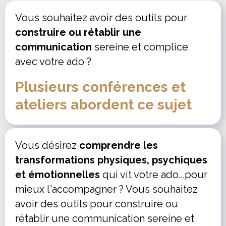
Vous souhaitez avoir des outils pour
construire ou rétablir une
communication
sereine et complice
avec votre ado ?
Plusieurs conférences et
ateliers abordent ce sujet
Vous désirez
comprendre les
transformations physiques, psychiques
et émotionnelles
qui vit votre ado...pour
mieux l'accompagner ? Vous souhaitez
avoir des outils pour construire ou
rétablir une communication sereine et