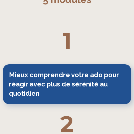
1
Mieux comprendre votre ado pour 
réagir avec plus de sérénité au 
quotidien
2