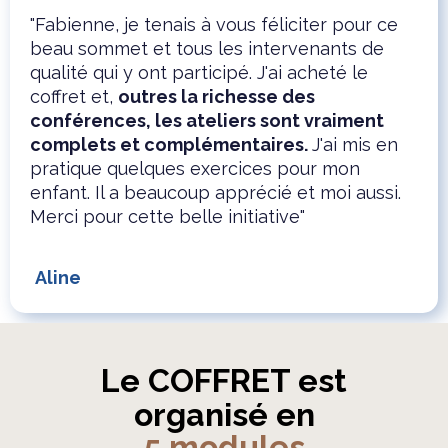
"Fabienne, je tenais à vous féliciter pour ce
beau sommet et tous les intervenants de
qualité qui y ont participé. J'ai acheté le
coffret et,
outres la richesse des
conférences, les ateliers sont vraiment
complets et complémentaires.
J'ai mis en
pratique quelques exercices pour mon
enfant. Il a beaucoup apprécié et moi aussi.
Merci pour cette belle initiative"
Aline
Le COFFRET est
organisé en
5 modules