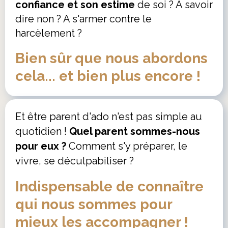
confiance et son estime
de soi ? A savoir
dire non ? A s'armer contre le
harcèlement ?
Bien sûr que nous abordons
cela... et bien plus encore !
Et être parent d'ado n'est pas simple au
quotidien !
Quel parent sommes-nous
pour eux ?
Comment s'y préparer, le
vivre, se déculpabiliser ?
Indispensable de connaître
qui nous sommes pour
mieux les accompagner !