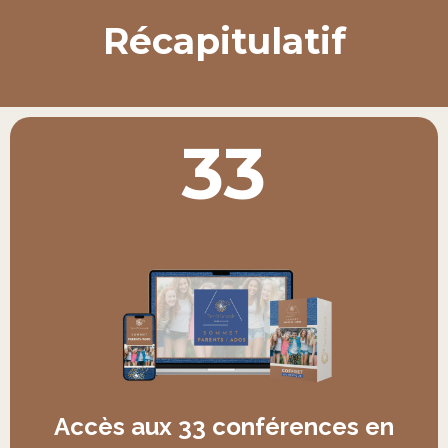
Récapitulatif
33
Accès aux 33 conférences en