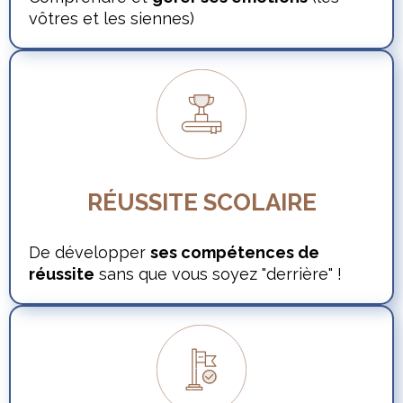
vôtres et les siennes)
RÉUSSITE SCOLAIRE
De développer
ses compétences de
réussite
sans que vous soyez "derrière" !