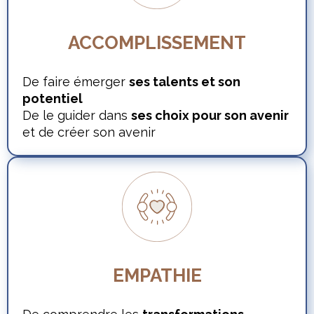
ACCOMPLISSEMENT
De faire émerger
ses talents et son
potentiel
De le guider dans
ses choix pour son avenir
et de créer son avenir
EMPATHIE