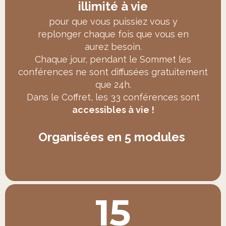
illimité à vie
pour que vous puissiez vous y
replonger chaque fois que vous en
aurez besoin.
Chaque jour, pendant le Sommet les
conférences ne sont diffusées gratuitement
que 24h.
Dans le Coffret, les 33 conférences sont
accessibles à vie !
Organisées en 5 modules
15