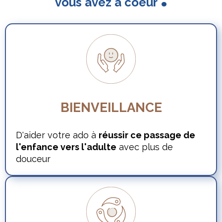
vous avez à coeur
BIENVEILLANCE
D'aider votre ado à
réussir ce passage de
l'enfance vers l'adulte
avec plus de
douceur