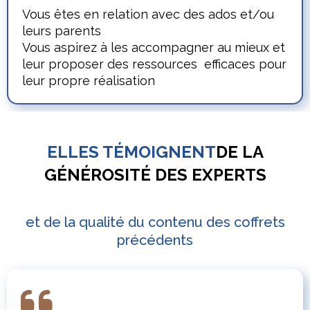
Vous êtes en relation avec des ados et/ou
leurs parents
Vous aspirez à les accompagner au mieux et
leur proposer des ressources efficaces pour
leur propre réalisation
ELLES TÉMOIGNENT
DE LA
GÉNÉROSITÉ DES EXPERTS
et de la qualité du contenu des coffrets
précédents