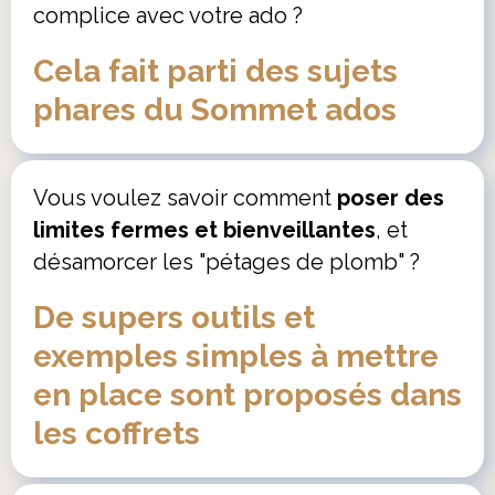
complice avec votre ado ?
Cela fait parti des sujets
phares du Sommet ados
Vous voulez savoir comment
poser des
limites fermes et bienveillantes
, et
désamorcer les "pétages de plomb" ?
De supers outils et
exemples simples à mettre
en place sont proposés dans
les coffrets