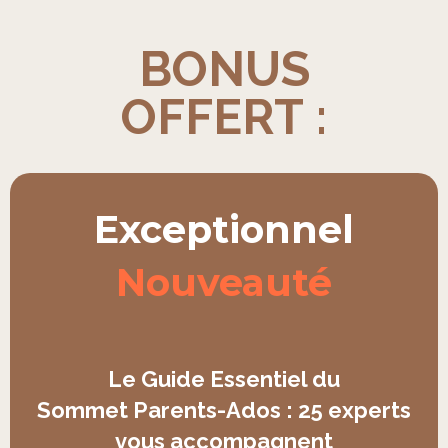
BONUS
OFFERT :
Exceptionnel
Nouveauté
Le Guide Essentiel du
Sommet Parents-Ados : 25 experts
vous accompagnent