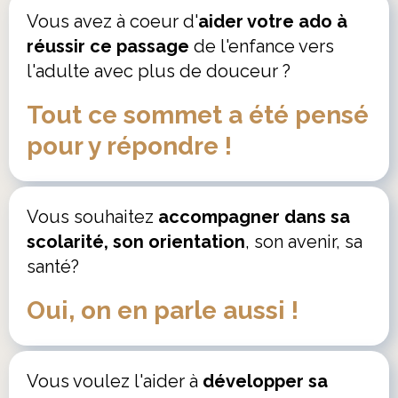
Vous avez à coeur d'
aider votre ado à
réussir ce passage
de l'enfance vers
l'adulte avec plus de douceur ?
Tout ce sommet a été pensé
pour y répondre !
Vous souhaitez
accompagner dans sa
scolarité, son orientation
, son avenir, sa
santé?
Oui, on en parle aussi !
Vous voulez l'aider à
développer sa