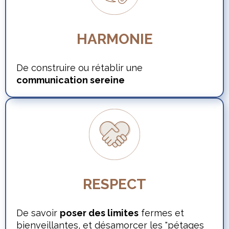
HARMONIE
De construire ou rétablir une
communication sereine
RESPECT
De savoir
poser des limites
fermes et
bienveillantes, et désamorcer les "pétages