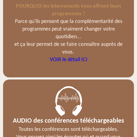
POURQUOI les intervenants vous offrent leurs
programmes ?
Parce qu'ils pensent que la complémentarité des
programmes peut vraiment changer votre
quotidien...
et ça leur permet de se faire connaître auprès de
vous.
VOIR le détail ICI
AUDIO des conférences téléchargeables
Toutes les conférences sont téléchargeables.