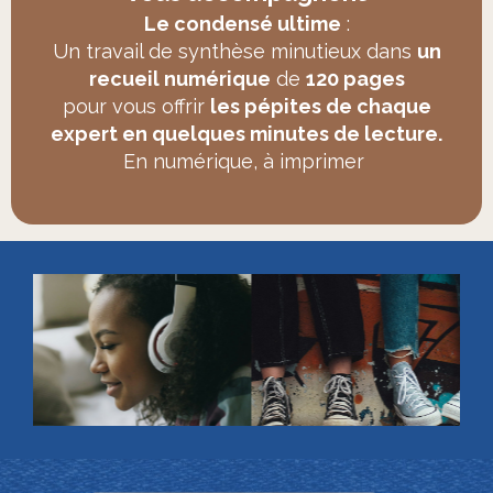
Le condensé ultime
:
Un travail de synthèse minutieux dans
un
recueil numérique
de
120 pages
pour vous offrir
les pépites de chaque
expert en quelques minutes de lecture.
En numérique, à imprimer