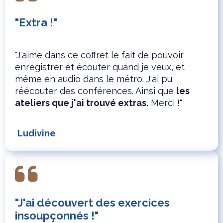
"Extra !"
"J'aime dans ce coffret le fait de pouvoir
enregistrer et écouter quand je veux, et
même en audio dans le métro. J'ai pu
réécouter des conférences. Ainsi que
les
ateliers que j'ai trouvé extras.
Merci !"
Ludivine
"J'ai découvert des exercices
insoupçonnés !"