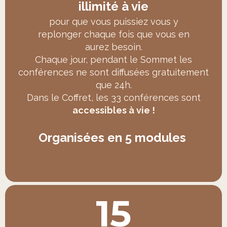
illimité à vie
pour que vous puissiez vous y
replonger chaque fois que vous en
aurez besoin.
Chaque jour, pendant le Sommet les
conférences ne sont diffusées gratuitement
que 24h.
Dans le Coffret, les 33 conférences sont
accessibles à vie !
Organisées en 5 modules
15