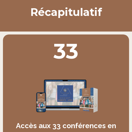
Récapitulatif
33
Accès aux 33 conférences en