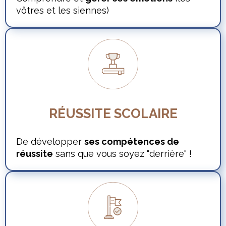
vôtres et les siennes)
RÉUSSITE SCOLAIRE
De développer
ses compétences de
réussite
sans que vous soyez "derrière" !