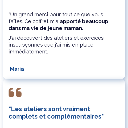
"Un grand merci pour tout ce que vous
faîtes. Ce coffret m'a
apporté beaucoup
dans ma vie de jeune maman.
J'ai découvert des ateliers et exercices
insoupçonnés que j'ai mis en place
immédiatement.
Maria
"Les ateliers sont vraiment
complets et complémentaires"