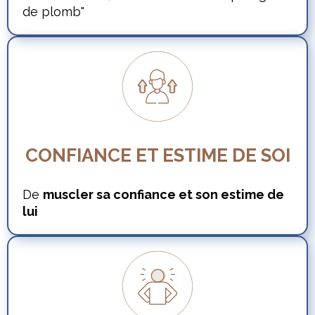
de plomb"
CONFIANCE ET ESTIME DE SOI
De
muscler sa confiance et son estime de
lui