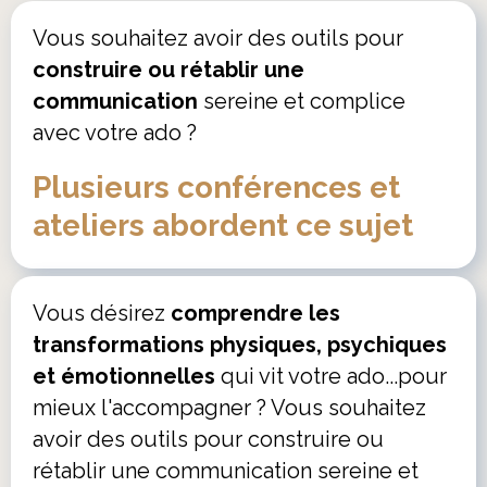
Vous souhaitez avoir des outils pour
construire ou rétablir une
communication
sereine et complice
avec votre ado ?
Plusieurs conférences et
ateliers abordent ce sujet
Vous désirez
comprendre les
transformations physiques, psychiques
et émotionnelles
qui vit votre ado...pour
mieux l'accompagner ? Vous souhaitez
avoir des outils pour construire ou
rétablir une communication sereine et