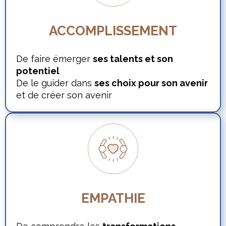
ACCOMPLISSEMENT
De faire émerger
ses talents et son
potentiel
De le guider dans
ses choix pour son avenir
et de créer son avenir
EMPATHIE