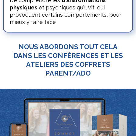
De comprendre les
transformations
physiques
et psychiques qu'il vit, qui
provoquent certains comportements, pour
mieux y faire face
NOUS ABORDONS TOUT CELA
DANS LES CONFÉRENCES ET LES
ATELIERS DES COFFRETS
PARENT/ADO