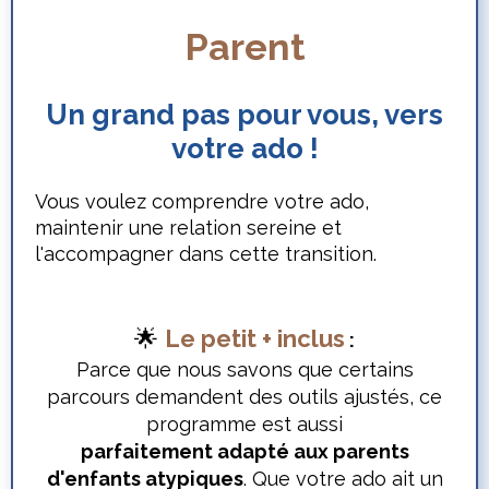
Parent
Un grand pas pour vous, vers
votre ado !
Vous voulez comprendre votre ado,
maintenir une relation sereine et
l'accompagner dans cette transition.
🌟
Le petit + inclus
:
Parce que nous savons que certains
parcours demandent des outils ajustés, ce
programme est aussi
parfaitement adapté aux parents
d'enfants atypiques
. Que votre ado ait un