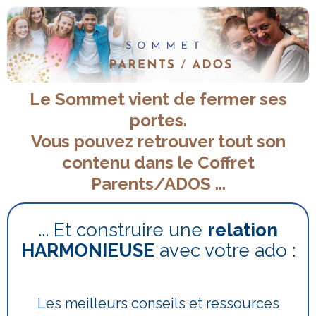
Le Sommet vient de fermer ses
portes.
Vous pouvez retrouver tout son
contenu dans le Coffret
Parents/ADOS ...
... Et construire une
relation
HARMONIEUSE
avec votre ado :
Les meilleurs conseils et ressources