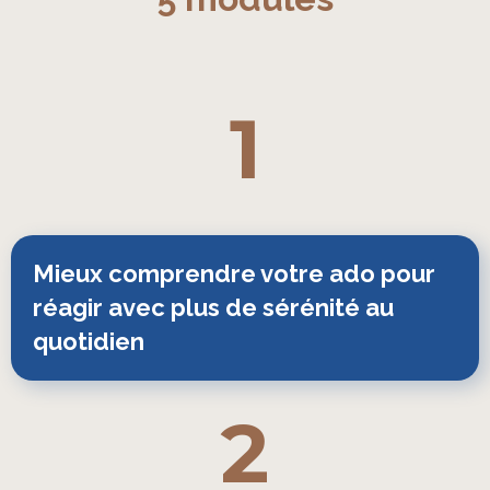
1
Mieux comprendre votre ado pour 
réagir avec plus de sérénité au 
quotidien
2