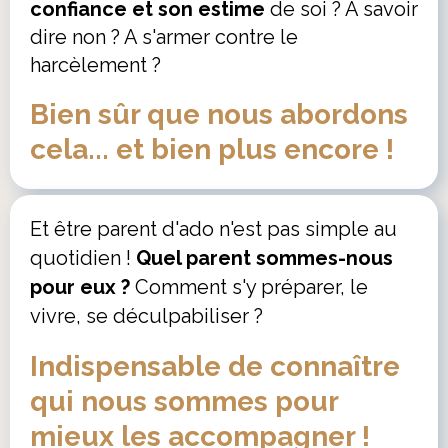
confiance et son estime
de soi ? A savoir
dire non ? A s'armer contre le
harcèlement ?
Bien sûr que nous abordons
cela... et bien plus encore !
Et être parent d'ado n'est pas simple au
quotidien !
Quel parent sommes-nous
pour eux ?
Comment s'y préparer, le
vivre, se déculpabiliser ?
Indispensable de connaître
qui nous sommes pour
mieux les accompagner !