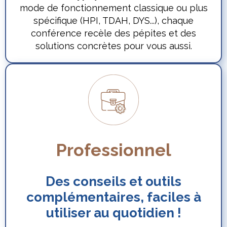
mode de fonctionnement classique ou plus
spécifique (HPI, TDAH, DYS...), chaque
conférence recèle des pépites et des
solutions concrètes pour vous aussi.
Professionnel
Des conseils et outils
complémentaires, faciles à
utiliser au quotidien !