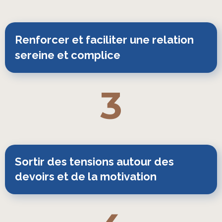
Renforcer et faciliter une relation 
sereine et complice
3
Sortir des tensions autour des
devoirs et de la motivation