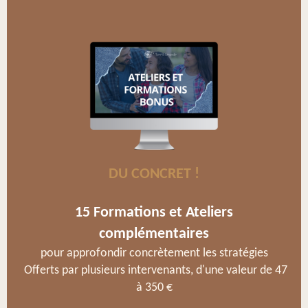
DU CONCRET !
15 Formations et Ateliers
complémentaires
pour approfondir concrètement les stratégies
Offerts par plusieurs intervenants, d'une valeur de 47
à 350 €